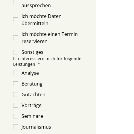
aussprechen
Ich möchte Daten
übermitteln
Ich möchte einen Termin
reservieren
Sonstiges
Ich interessiere mich für folgende
Leistungen
*
Analyse
Beratung
Gutachten
Vorträge
Seminare
Journalismus