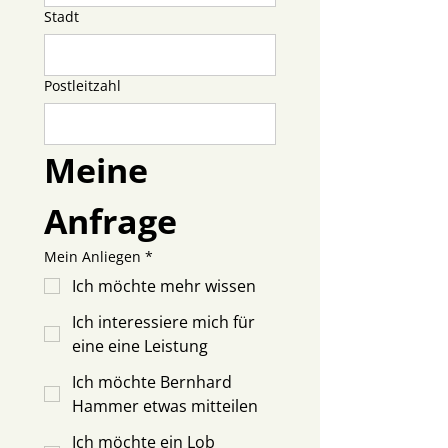
Stadt
Postleitzahl
Meine 
Anfrage
Mein Anliegen
*
Ich möchte mehr wissen
Ich interessiere mich für
eine eine Leistung
Ich möchte Bernhard
Hammer etwas mitteilen
Ich möchte ein Lob