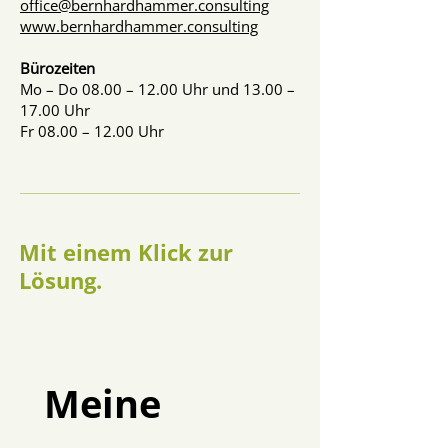
office@bernhardhammer.consulting
www.bernhardhammer.consulting
Bürozeiten
Mo – Do 08.00 – 12.00 Uhr und 13.00 –
17.00 Uhr
Fr 08.00 – 12.00 Uhr
Mit einem Klick zur
Lösung.
Meine 