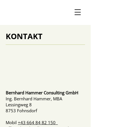
KONTAKT
Bernhard Hammer Consulting GmbH
Ing. Bernhard Hammer, MBA
Lessingweg 8
8753 Fohnsdorf
Mobil
+43 664 84 82 150