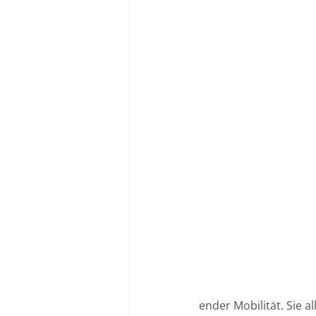
ender Mobilität. Sie a