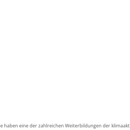
lle haben eine der zahlreichen Weiterbildungen der klimaakt