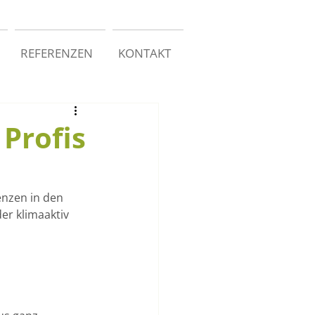
REFERENZEN
KONTAKT
Profis
nzen in den 
er klimaaktiv 